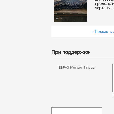
проделали
чертежу...
+
Показать 
При поддержке
ЕВРАЗ Металл Инпром