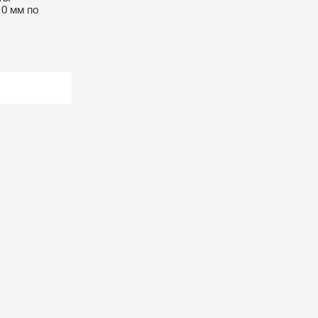
0 мм по