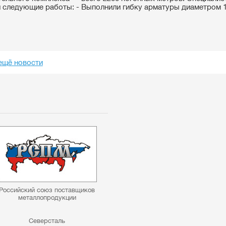
 следующие работы: - Выполнили гибку арматуры диаметром 1
ещё новости
Российский союз поставщиков
металлопродукции
Северсталь