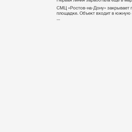
СМЦ «Ростов-на-Дону» закрывает п
площадке. Объект входит в южную
...